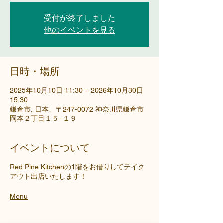
受付が終了しました
他のイベントを見る
日時・場所
2025年10月10日 11:30 – 2026年10月30日
15:30
鎌倉市, 日本、〒247-0072 神奈川県鎌倉市
岡本２丁目１５−１９
イベントについて
Red Pine Kitchenの1階をお借りしてテイク
アウト出店いたします！
Menu