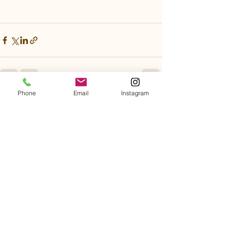
Phone
Email
Instagram
すべて表示
最新記事