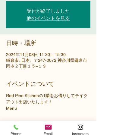
受付が終了しました
他のイベントを見る
日時・場所
2024年11月08日 11:30 – 15:30
鎌倉市, 日本、〒247-0072 神奈川県鎌倉市
岡本２丁目１５−１９
イベントについて
Red Pine Kitchenの1階をお借りしてテイク
アウト出店いたします！
Menu
Phone
Email
Instagram