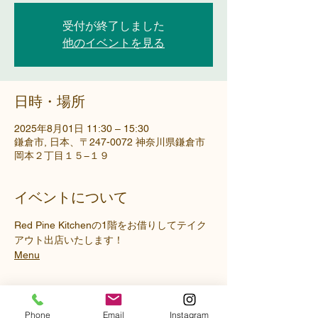
受付が終了しました
他のイベントを見る
日時・場所
2025年8月01日 11:30 – 15:30
鎌倉市, 日本、〒247-0072 神奈川県鎌倉市
岡本２丁目１５−１９
イベントについて
Red Pine Kitchenの1階をお借りしてテイク
アウト出店いたします！
Menu
Phone
Email
Instagram