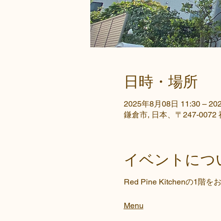
日時・場所
2025年8月08日 11:30 – 20
鎌倉市, 日本、〒247-00
イベントにつ
Red Pine Kitche
Menu